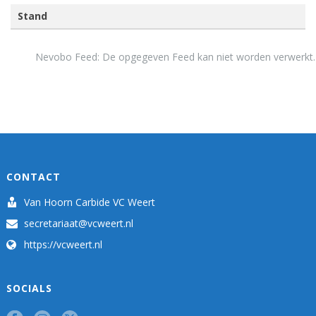
Stand
Nevobo Feed: De opgegeven Feed kan niet worden verwerkt.
CONTACT
Van Hoorn Carbide VC Weert
secretariaat@vcweert.nl
https://vcweert.nl
SOCIALS