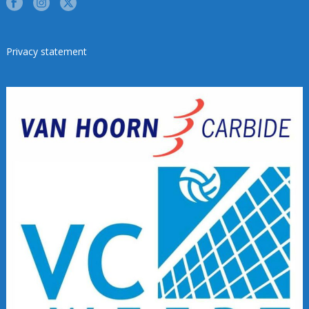
Privacy statement