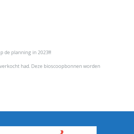
 de planning in 2023!!!
n verkocht had. Deze bioscoopbonnen worden