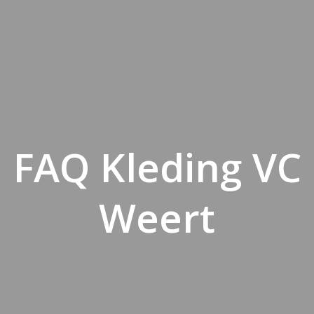
FAQ Kleding VC
Weert