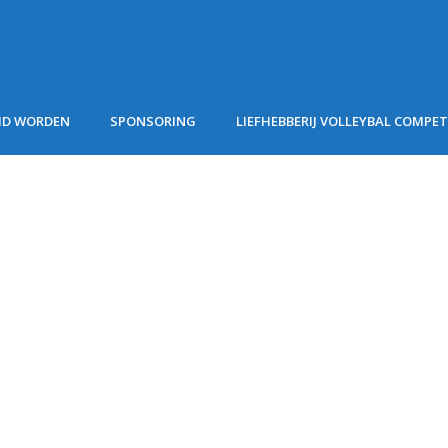
ID WORDEN
SPONSORING
LIEFHEBBERIJ VOLLEYBAL COMPET