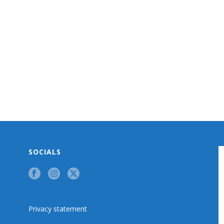
SOCIALS
Privacy statement